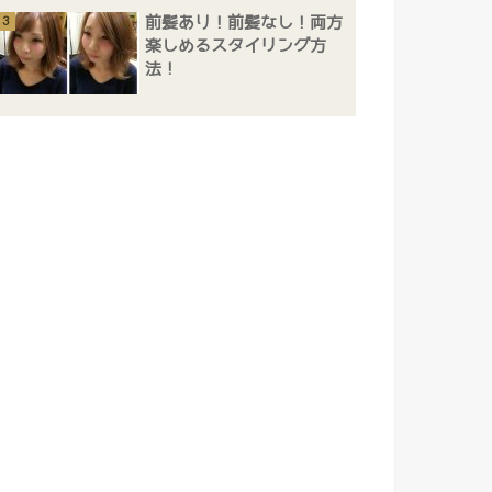
前髪あり！前髪なし！両方
楽しめるスタイリング方
法！