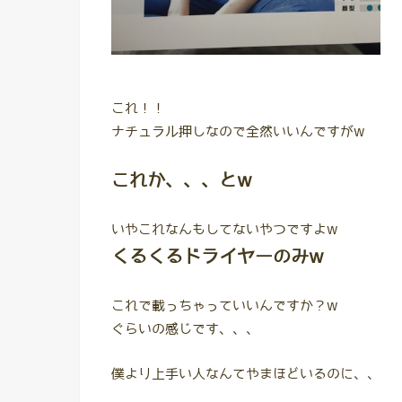
これ！！
ナチュラル押しなので全然いいんですがw
これか、、、とw
いやこれなんもしてないやつですよw
くるくるドライヤーのみw
これで載っちゃっていいんですか？w
ぐらいの感じです、、、
僕より上手い人なんてやまほどいるのに、、