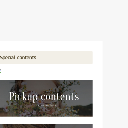
Special contents