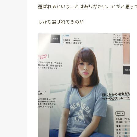
選ばれるということはありがたいことだと思っ
しかも選ばれてるのが