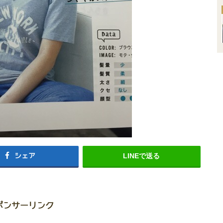
シェア
LINEで送る
ポンサーリンク