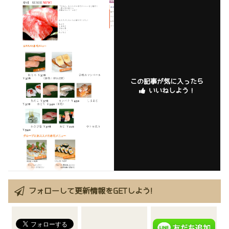
この記事が気に入ったら
いいねしよう！
フォローして更新情報をGETしよう!