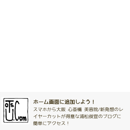
ホーム画面に追加しよう！
スマホから大阪 心斎橋 美容院/新発想のレ
イヤーカットが得意な浦松俊宣のブログに
簡単にアクセス！