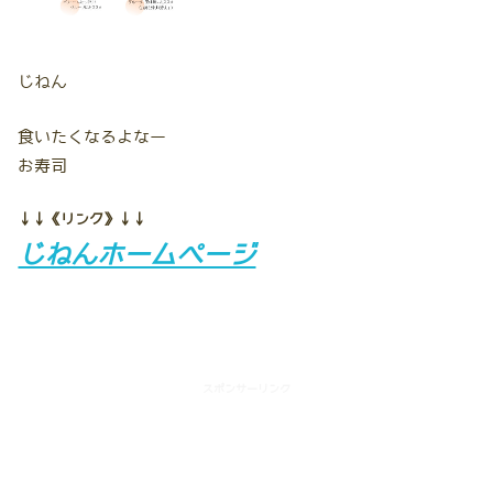
じねん
食いたくなるよなー
お寿司
↓↓《リンク》↓↓
じねんホームページ
スポンサーリンク