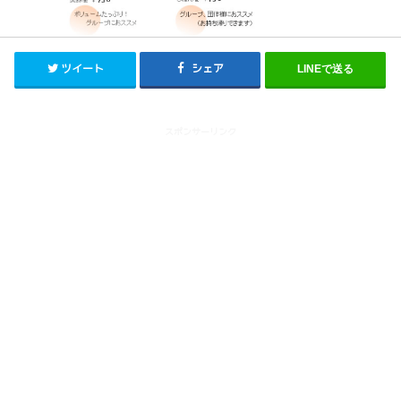
ツイート
シェア
LINEで送る
スポンサーリンク