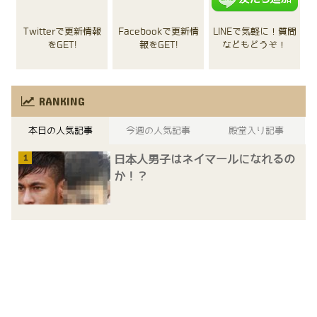
Twitterで更新情報
Facebookで更新情
LINEで気軽に！質問
をGET!
報をGET!
などもどうぞ！
RANKING
本日の人気記事
今週の人気記事
殿堂入り記事
日本人男子はネイマールになれるの
か！？