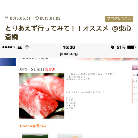
2015.03.31
2015.07.22
ブログ&コラム
とりあえず行ってみて！！オススメ @東心
斎橋