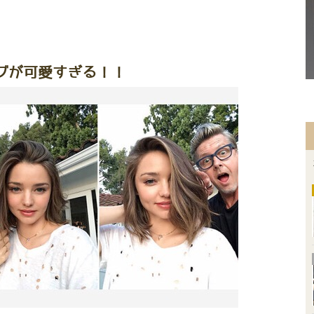
ブが可愛すぎる！！