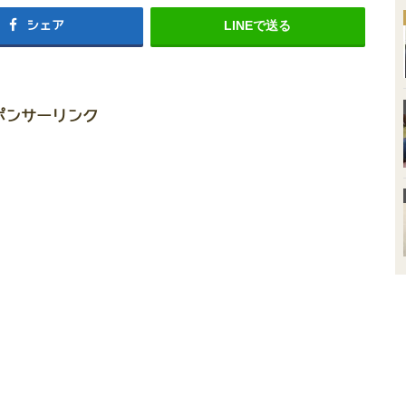
シェア
LINEで送る
ポンサーリンク