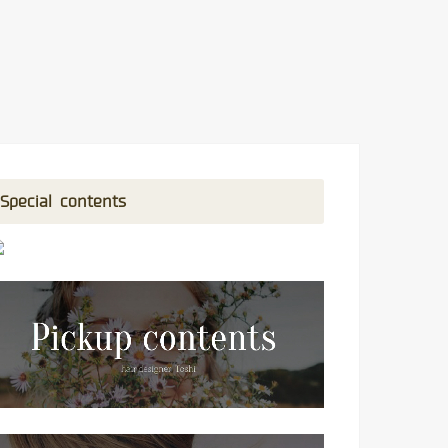
Special contents