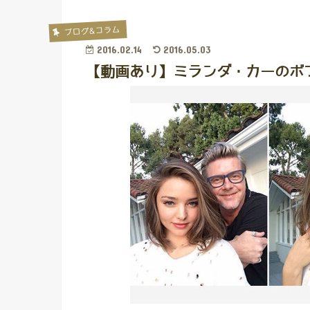
ブログ&コラム
2016.02.14
2016.05.03
【動画あり】ミランダ・カーのボ