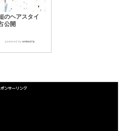
スポンサーリンク