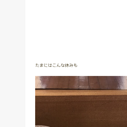
たまにはこんな休みも