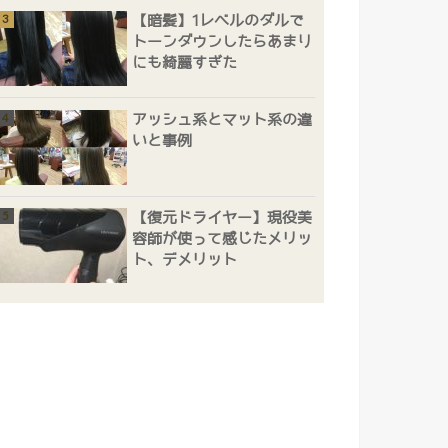
【暗髪】1レベルのダルで
トーンダウンしたらあまり
にも綺麗すぎた
アッシュ系とマット系の違
いと事例
【復元ドライヤー】現役美
容師が使って感じたメリッ
ト、デメリット