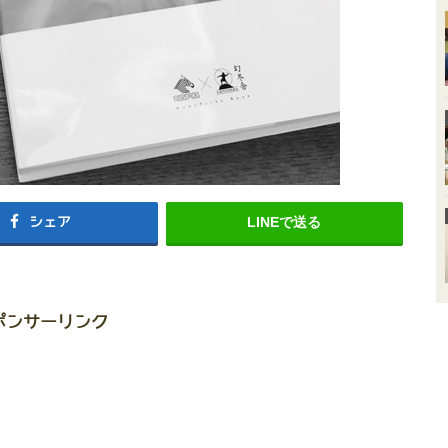
シェア
LINEで送る
ポンサーリンク