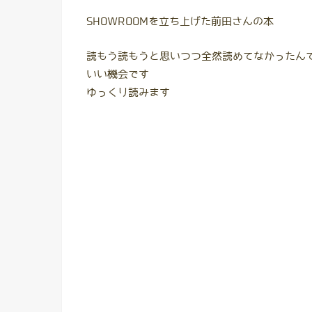
SHOWROOMを立ち上げた前田さんの本
読もう読もうと思いつつ全然読めてなかったん
いい機会です
ゆっくり読みます