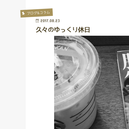
ブログ&コラム
2017.08.23
久々のゆっくり休日