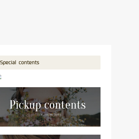
Special contents