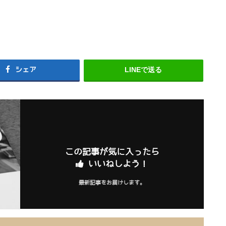
シェア
LINEで送る
この記事が気に入ったら
いいねしよう！
最新記事をお届けします。