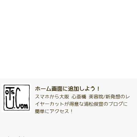
ホーム画面に追加しよう！
スマホから大阪 心斎橋 美容院/新発想のレ
イヤーカットが得意な浦松俊宣のブログに
簡単にアクセス！