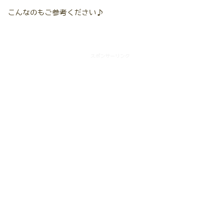
こんなのもご参考ください♪
スポンサーリンク