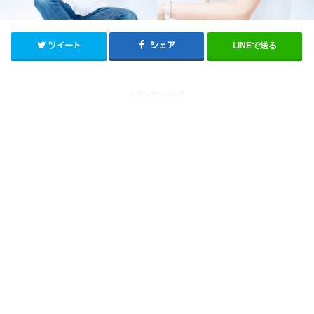
ツイート
シェア
LINEで送る
スポンサーリンク